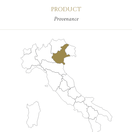
PRODUCT
Provenance