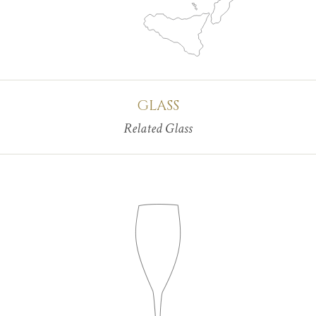
GLASS
Related Glass