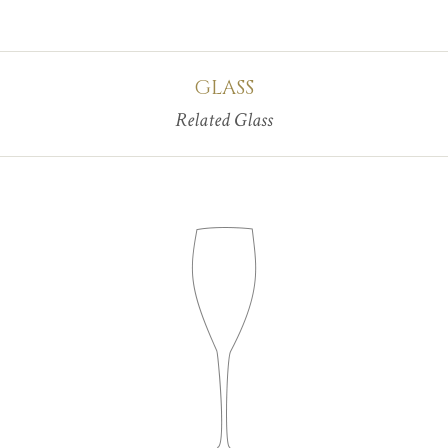
GLASS
Related Glass