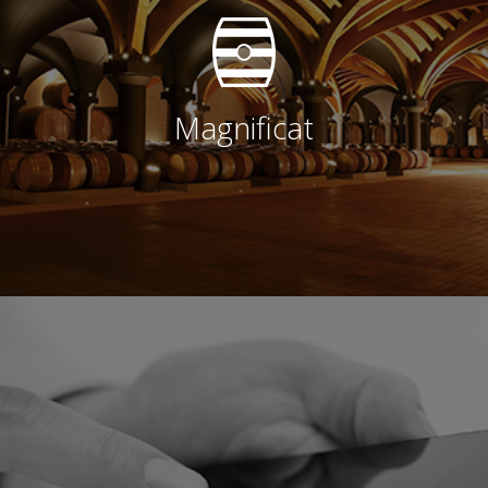
Magnificat