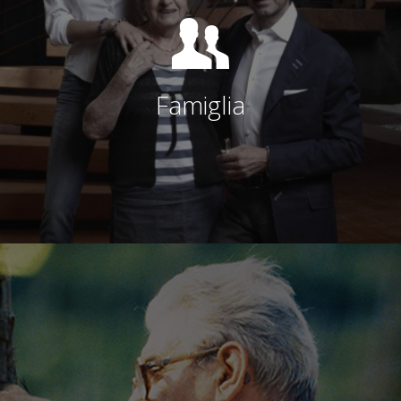
Famiglia