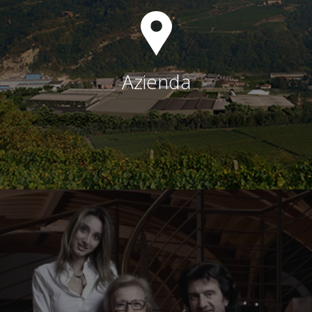
Azienda