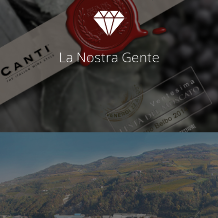
La Nostra Gente