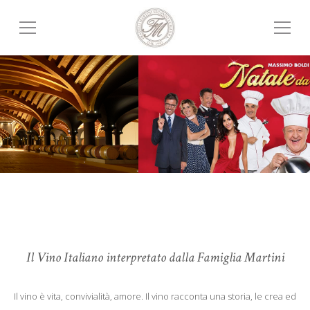
Il Vino Italiano interpretato dalla Famiglia Martini
Il vino è vita, convivialità, amore. Il vino racconta una storia, le crea ed