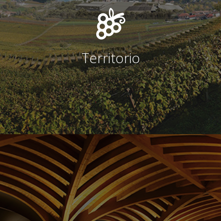
Territorio