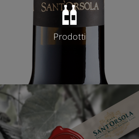
Prodotti