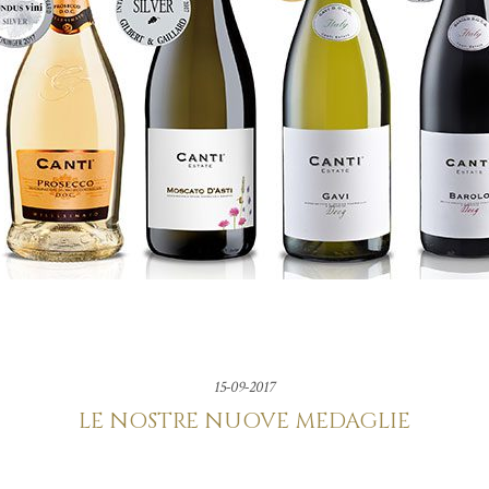
15-09-2017
LE NOSTRE NUOVE MEDAGLIE