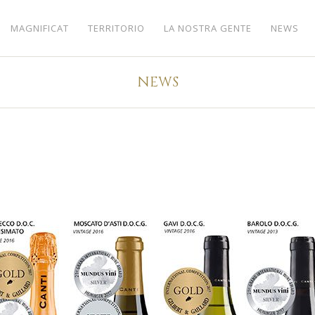
MAGNIFICAT
TERRITORIO
LA NOSTRA GENTE
NEWS
NEWS