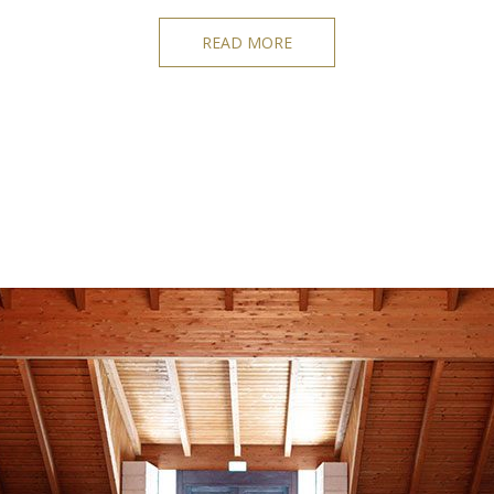
READ MORE