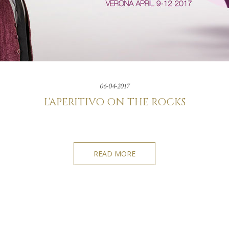
06-04-2017
L’APERITIVO ON THE ROCKS
READ MORE