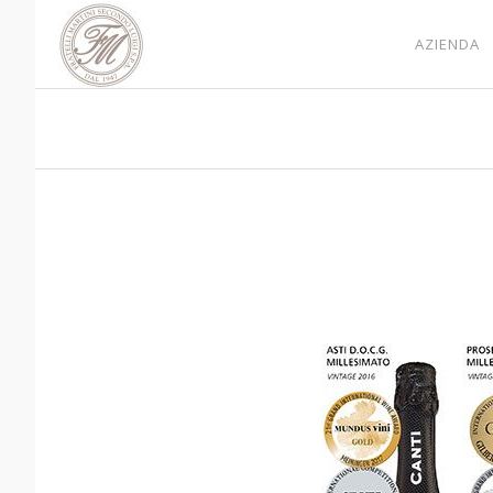
AZIENDA