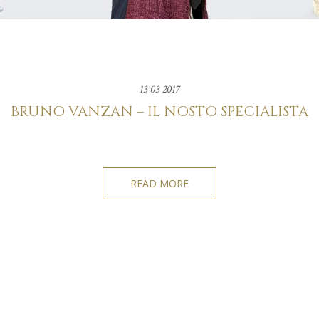
13-03-2017
BRUNO VANZAN – IL NOSTO SPECIALISTA
READ MORE