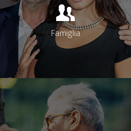
Famiglia