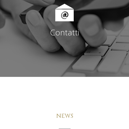
Contatti
NEWS