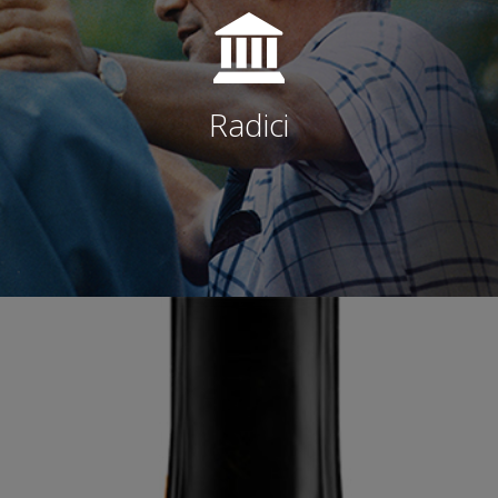
Radici