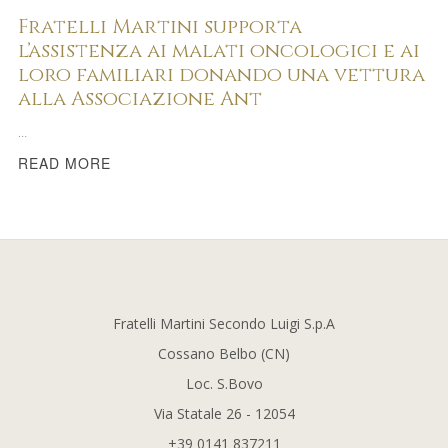
Fratelli Martini supporta
l’assistenza ai malati oncologici e ai
loro familiari donando una vettura
alla Associazione Ant
…
READ MORE
Fratelli Martini Secondo Luigi S.p.A
Cossano Belbo (CN)
Loc. S.Bovo
Via Statale 26 - 12054
+39 0141 837211