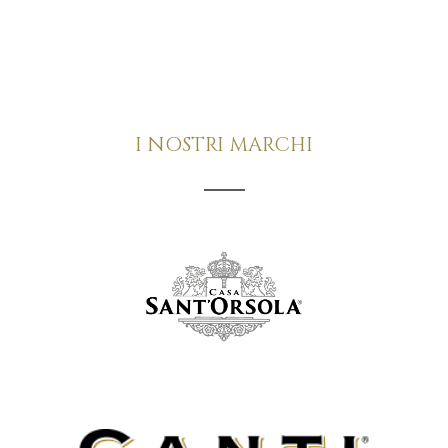
I NOSTRI MARCHI