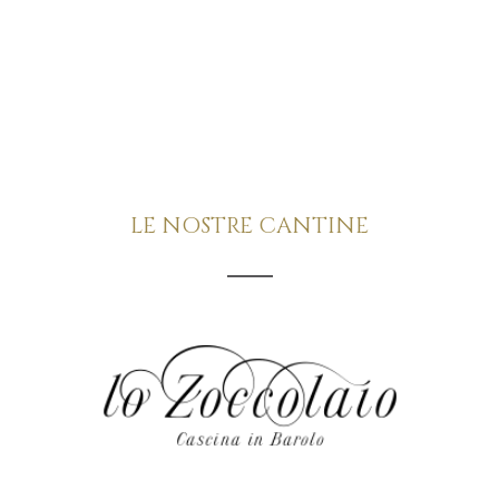
LE NOSTRE CANTINE