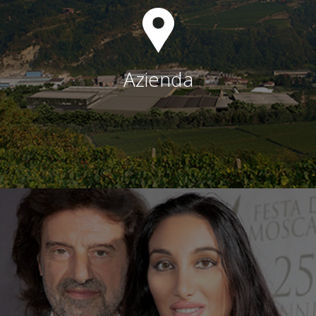
Azienda