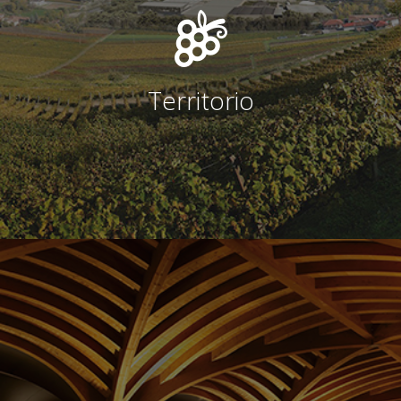
Territorio