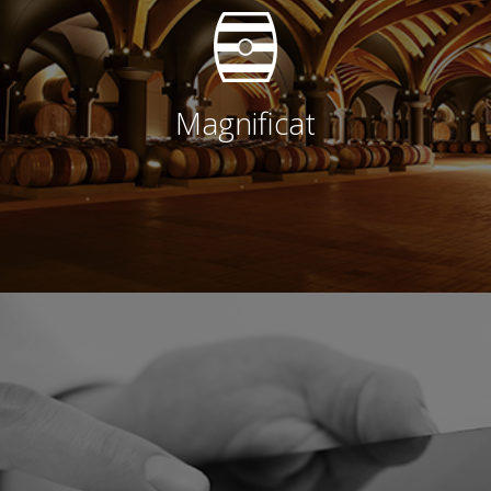
Magnificat