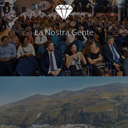
La Nostra Gente