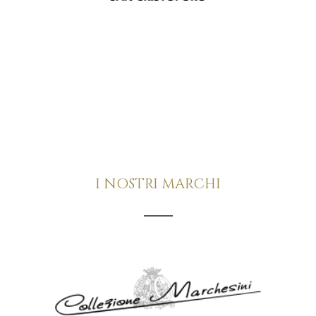
I NOSTRI MARCHI