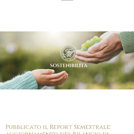
Pubblicato il Report Semestrale: