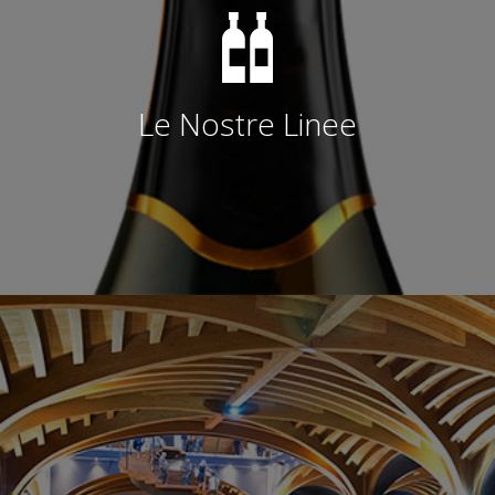
Le Nostre Linee